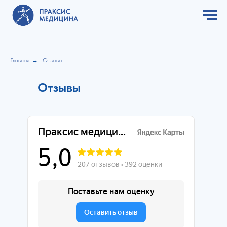
Главная
→
Отзывы
Отзывы