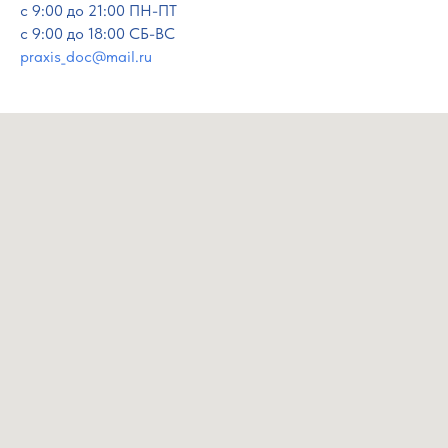
c 9:00 до 21:00 ПН-ПТ
с 9:00 до 18:00 СБ-ВС
praxis_doc@mail.ru