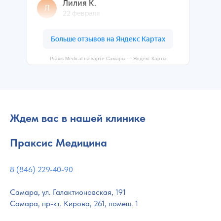
Praxis Medical на карте Самары — Яндекс Карты
Ждем вас в нашей клинике
Праксис Медицина
8 (846) 229-40-90
Самара, ул. Галактионовская, 191
Самара, пр-кт. Кирова, 261, помещ. 1