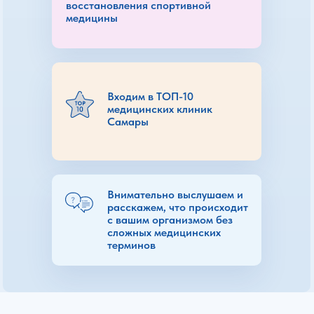
восстановления спортивной
медицины
Входим в ТОП-10
медицинских клиник
Самары
Внимательно выслушаем и
расскажем, что происходит
с вашим организмом без
сложных медицинских
терминов