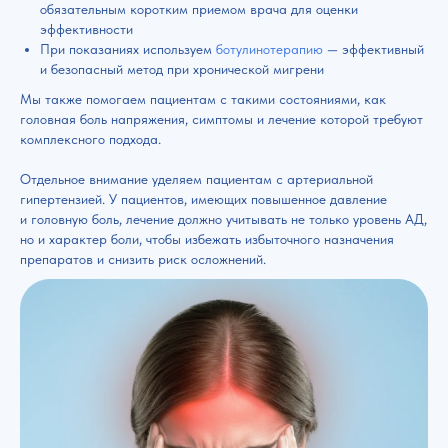
обязательным коротким приемом врача для оценки
эффективности
При показаниях используем
ботулинотерапию
— эффективный
и безопасный метод при хронической мигрени
Мы также помогаем пациентам с такими состояниями, как
головная боль напряжения, симптомы и лечение которой требуют
комплексного подхода.
Отдельное внимание уделяем пациентам с артериальной
гипертензией. У пациентов, имеющих повышенное давление
и головную боль, лечение должно учитывать не только уровень АД,
но и характер боли, чтобы избежать избыточного назначения
препаратов и снизить риск осложнений.