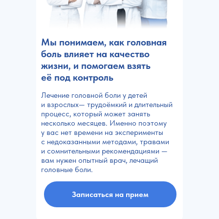
Мы понимаем, как головная
боль влияет на качество
жизни, и помогаем взять
её под контроль
Лечение головной боли у детей
и взрослых— трудоёмкий и длительный
процесс, который может занять
несколько месяцев. Именно поэтому
у вас нет времени на эксперименты
с недоказанными методами, травами
и сомнительными рекомендациями —
вам нужен опытный врач, лечащий
головные боли.
Записаться на прием