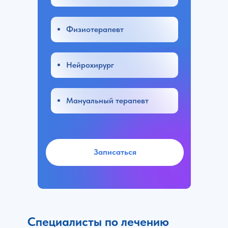
Физиотерапевт
Нейрохирург
Мануальный терапевт
Записаться
Специалисты по лечению