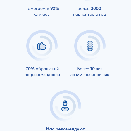
Помогаем в
92%
Более
3000
случаев
пациентов в год
70%
обращений
Более
10
лет
по рекомендации
лечим позвоночник
Нас рекомендуют