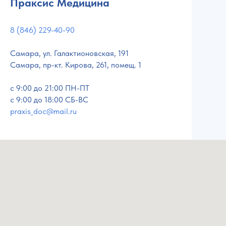
Праксис Медицина
8 (846) 229-40-90
Самара, ул. Галактионовская, 191
Самара, пр-кт. Кирова, 261, помещ. 1
c 9:00 до 21:00 ПН-ПТ
с 9:00 до 18:00 СБ-ВС
praxis_doc@mail.ru