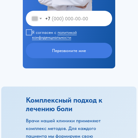
+7
Я согласен с
политикой
конфиденциальности
Перезвоните мне
Комплексный подход к
лечению боли
Врачи нашей клиники применяют
комплекс методов. Для каждого
пациента мы формируем свою