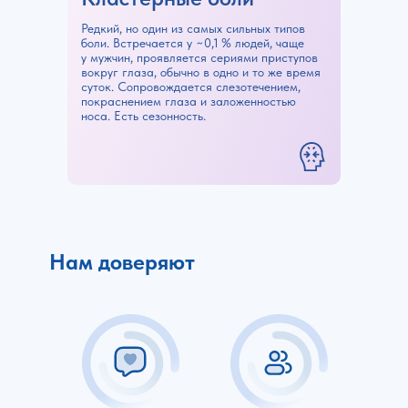
Редкий, но один из самых сильных типов
боли. Встречается у ~0,1 % людей, чаще
у мужчин, проявляется сериями приступов
вокруг глаза, обычно в одно и то же время
суток. Сопровождается слезотечением,
покраснением глаза и заложенностью
носа. Есть сезонность.
Нам доверяют