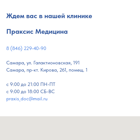
клиники
клиники
Ждем вас в нашей клинике
Праксис Медицина
8 (846) 229-40-90
Самара, ул. Галактионовская, 191
Самара, пр-кт. Кирова, 261, помещ. 1
c 9:00 до 21:00 ПН-ПТ
с 9:00 до 18:00 СБ-ВС
praxis_doc@mail.ru