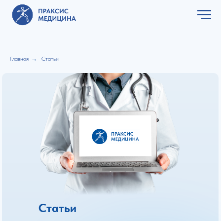
Главная
→
Статьи
Статьи