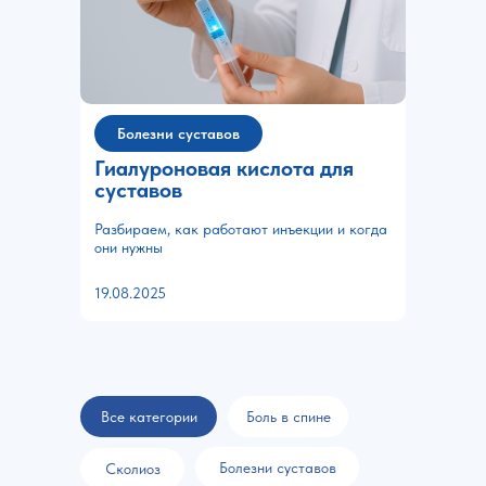
Болезни суставов
Гиалуроновая кислота для
суставов
Разбираем, как работают инъекции и когда
они нужны
19.08.2025
Все категории
Боль в спине
Болезни суставов
Сколиоз