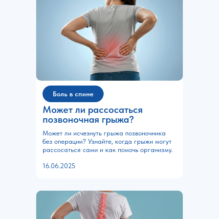
Боль в спине
Может ли рассосаться
позвоночная грыжа?
Может ли исчезнуть грыжа позвоночника
без операции? Узнайте, когда грыжи могут
рассосаться сами и как помочь организму.
16.06.2025