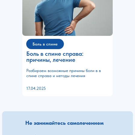
Боль в спине
Боль в спине справа:
причины, лечение
Разбираем возможные причины боли в в
спине справа и методы лечения
17.04.2025
Не занимайтесь самолечением