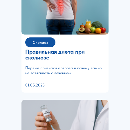
Сколиоз
Правильная диета при
сколиозе
Первые признаки артроза и почему важно
не затягивать с лечением
01.05.2025