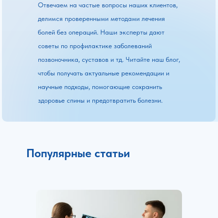
Отвечаем на частые вопросы наших клиентов,
делимся проверенными методами лечения
болей без операций. Наши эксперты дают
советы по профилактике заболеваний
позвоночника, суставов и тд. Читайте наш блог,
чтобы получать актуальные рекомендации и
научные подходы, помогающие сохранить
здоровье спины и предотвратить болезни.
Популярные статьи