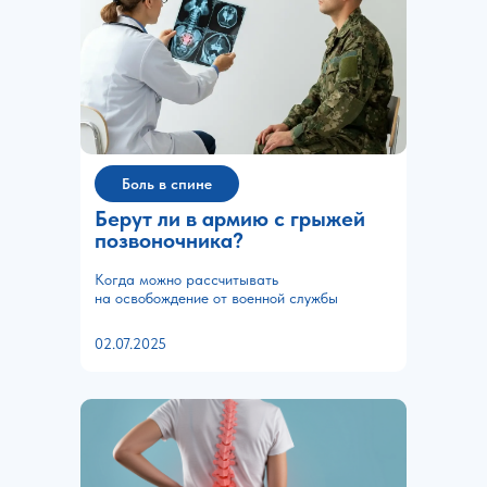
Боль в спине
Берут ли в армию с грыжей
позвоночника?
Когда можно рассчитывать
на освобождение от военной службы
02.07.2025