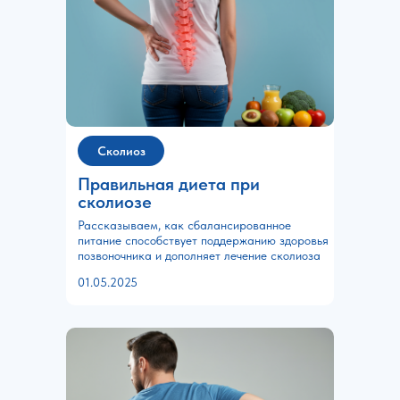
Сколиоз
Правильная диета при
сколиозе
Рассказываем, как сбалансированное
питание способствует поддержанию здоровья
позвоночника и дополняет лечение сколиоза
01.05.2025