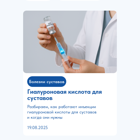
Болезни суставов
Гиалуроновая кислота для
суставов
Разбираем, как работают инъекции
гиалуроновой кислоты для суставов
и когда они нужны
19.08.2025