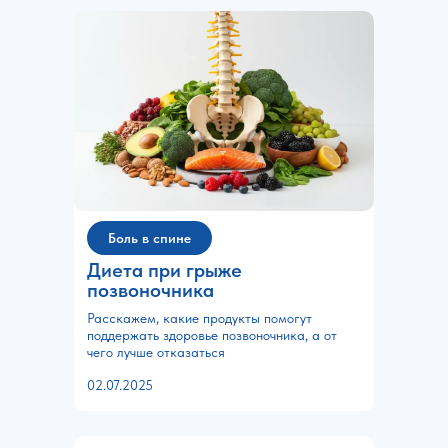
Боль в спине
Диета при грыже
позвоночника
Расскажем, какие продукты помогут
поддержать здоровье позвоночника, а от
чего лучше отказаться
02.07.2025