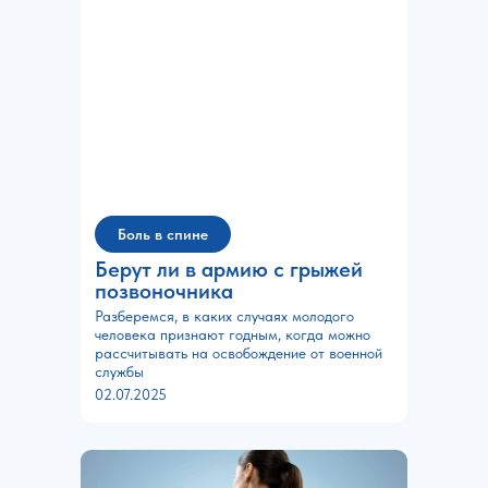
Боль в спине
Берут ли в армию с грыжей
позвоночника
Разберемся, в каких случаях молодого
человека признают годным, когда можно
рассчитывать на освобождение от военной
службы
02.07.2025