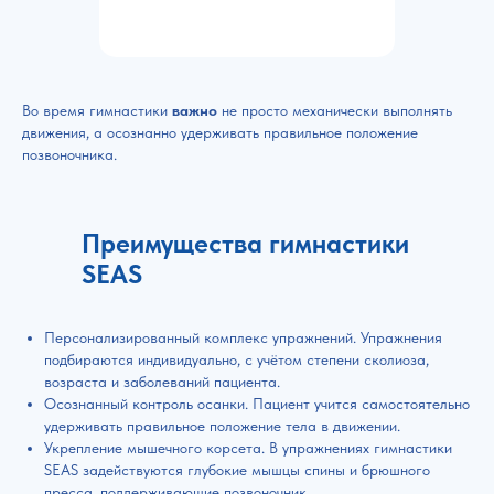
Во время гимнастики
важно
не просто механически выполнять
движения, а осознанно удерживать правильное положение
позвоночника.
Преимущества гимнастики
SEAS
Персонализированный комплекс упражнений. Упражнения
подбираются индивидуально, с учётом степени сколиоза,
возраста и заболеваний пациента.
Осознанный контроль осанки. Пациент учится самостоятельно
удерживать правильное положение тела в движении.
Укрепление мышечного корсета. В упражнениях гимнастики
SEAS задействуются глубокие мышцы спины и брюшного
пресса, поддерживающие позвоночник.