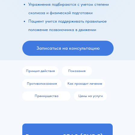
Упражнения подбираются с учетом степени
сколиоза и физической подготовки
Пациент учится поддерживать правильное
положение позвоночника в движении
Записаться на консультацию
Принцип действия
Показания
Противопоказания
Как проходит лечение
Преимущества
Цены на услуги