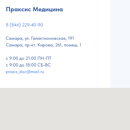
Праксис Медицина
8 (846) 229-40-90
Самара, ул. Галактионовская, 191
Самара, пр-кт. Кирова, 261, помещ. 1
c 9:00 до 21:00 ПН-ПТ
с 9:00 до 18:00 СБ-ВС
praxis_doc@mail.ru