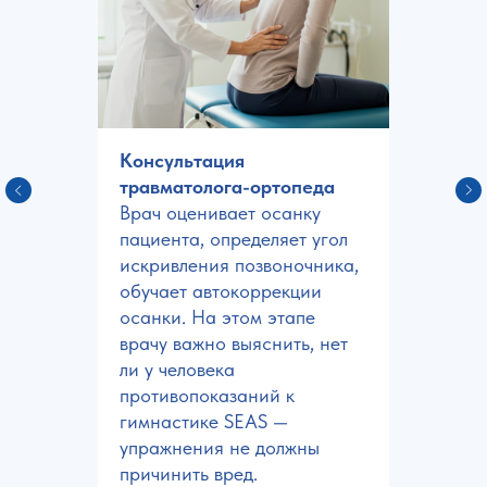
Консультация
травматолога-ортопеда
Врач оценивает осанку
пациента, определяет угол
искривления позвоночника,
обучает автокоррекции
осанки. На этом этапе
врачу важно выяснить, нет
ли у человека
противопоказаний к
гимнастике SEAS —
упражнения не должны
причинить вред.