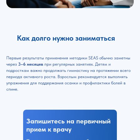
Как долго нужно заниматься
Первые результаты применения методики SEAS обычно заметны
через
3–6 месяцев
при регулярных занятиях. Детям и
подросткам важно продолжать гимнастику на протяжении всего
периода активного роста. Взрослым рекомендуется выполнять
упражнения для поддержания осанки и профилактики болей в
спине.
Запишитесь на первичный
прием к врачу