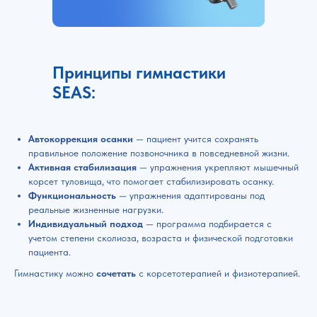
Принципы гимнастики
SEAS:
Автокоррекция осанки
— пациент учится сохранять
правильное положение позвоночника в повседневной жизни.
Активная стабилизация
— упражнения укрепляют мышечный
корсет туловища, что помогает стабилизировать осанку.
Функциональность
— упражнения адаптированы под
реальные жизненные нагрузки.
Индивидуальный подход
— программа подбирается с
учетом степени сколиоза, возраста и физической подготовки
пациента.
Гимнастику можно
сочетать
с корсетотерапией и физиотерапией.