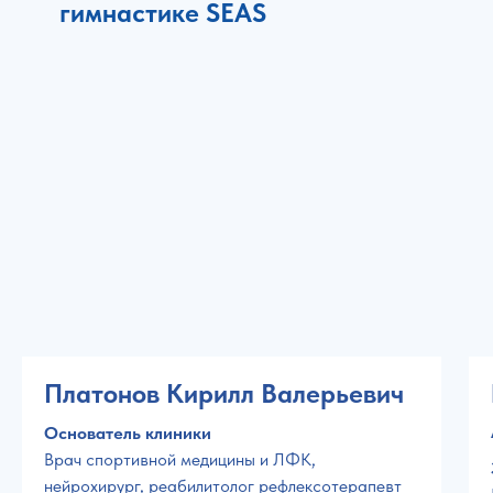
гимнастике SEAS
Платонов Кирилл Валерьевич
Основатель клиники
Врач спортивной медицины и ЛФК,
нейрохирург, реабилитолог рефлексотерапевт