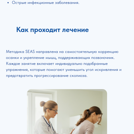
Острые инфекционные заболевания.
Как проходит лечение
Методика SEAS направлена на самостоятельную коррекцию
осанки и укрепление мышц, поддерживающих позвоночник.
Каждое занятие включает индивидуально подобранные
упражнения, которые помогают уменьшить угол искривления и
предотвратить прогрессирование сколиоза.