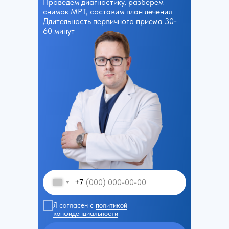
Проведем диагностику, разберем
снимок МРТ, составим план лечения
Длительность первичного приема 30-
60 минут
+7
Я согласен с
политикой
конфиденциальности