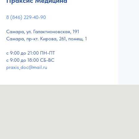
Праксис Медицина
8 (846) 229-40-90
Самара, ул. Галактионовская, 191
Самара, пр-кт. Кирова, 261, помещ. 1
c 9:00 до 21:00 ПН-ПТ
с 9:00 до 18:00 СБ-ВС
praxis_doc@mail.ru