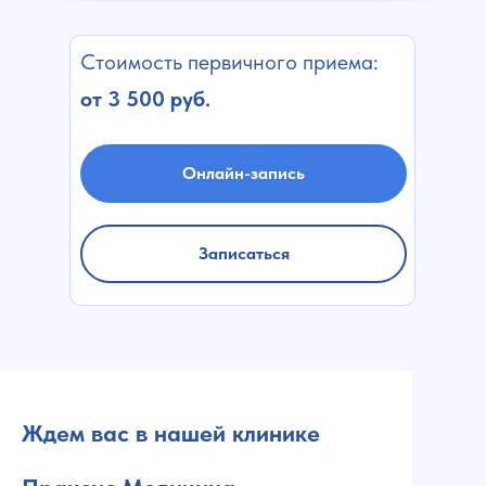
Стоимость первичного приема:
от 3 500 руб.
Онлайн-запись
Записаться
Ждем вас в нашей клинике