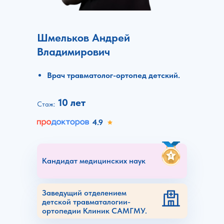
Шмельков Андрей
Владимирович
Врач травматолог-ортопед детский.
10 лет
Стаж:
4.9
Кандидат медицинских наук
Заведущий отделением
детской травматалогии-
ортопедии Клиник САМГМУ.